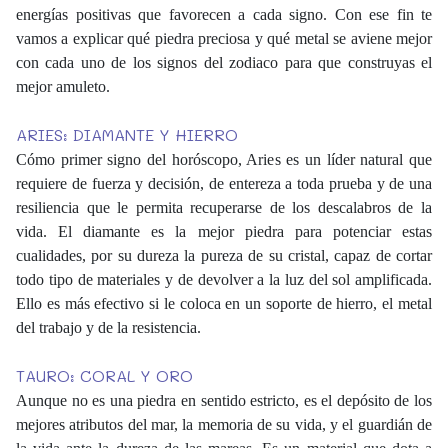
energías positivas que favorecen a cada signo. Con ese fin te
vamos a explicar qué piedra preciosa y qué metal se aviene mejor
con cada uno de los signos del zodiaco para que construyas el
mejor amuleto.
ARIES: DIAMANTE Y HIERRO
Cómo primer signo del horóscopo, Aries es un líder natural que
requiere de fuerza y decisión, de entereza a toda prueba y de una
resiliencia que le permita recuperarse de los descalabros de la
vida. El diamante es la mejor piedra para potenciar estas
cualidades, por su dureza la pureza de su cristal, capaz de cortar
todo tipo de materiales y de devolver a la luz del sol amplificada.
Ello es más efectivo si le coloca en un soporte de hierro, el metal
del trabajo y de la resistencia.
TAURO: CORAL Y ORO
Aunque no es una piedra en sentido estricto, es el depósito de los
mejores atributos del mar, la memoria de su vida, y el guardián de