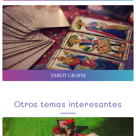
TAROT GRATIS
Otros temas interesantes