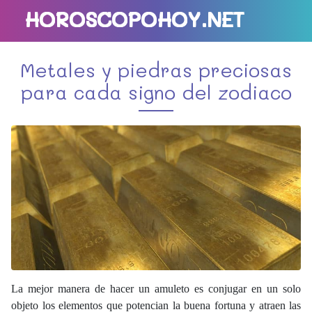
HOROSCOPOHOY.NET
Metales y piedras preciosas
para cada signo del zodiaco
La mejor manera de hacer un amuleto es conjugar en un solo
objeto los elementos que potencian la buena fortuna y atraen las