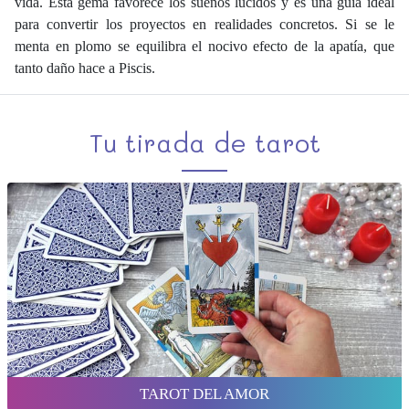
vida. Esta gema favorece los sueños lúcidos y es una guía ideal
para convertir los proyectos en realidades concretos. Si se le
menta en plomo se equilibra el nocivo efecto de la apatía, que
tanto daño hace a Piscis.
Tu tirada de tarot
TAROT DEL AMOR