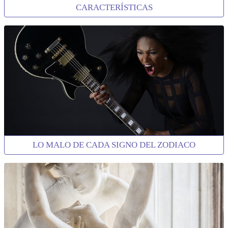
CARACTERÍSTICAS
LO MALO DE CADA SIGNO DEL ZODIACO