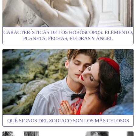
CARACTERÍSTICAS DE LOS HORÓSCOPOS: ELEMENTO,
PLANETA, FECHAS, PIEDRAS Y ÁNGEL
QUÉ SIGNOS DEL ZODIACO SON LOS MÁS CELOSOS