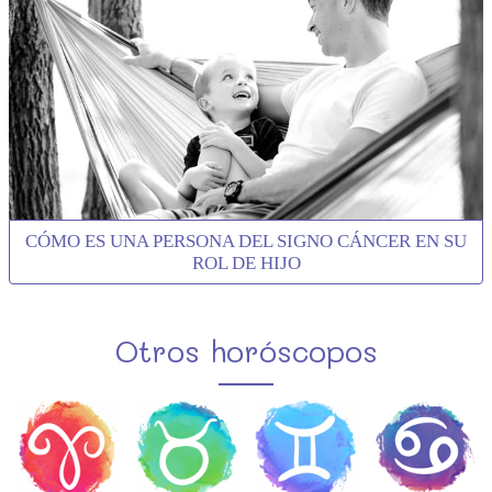
CÓMO ES UNA PERSONA DEL SIGNO CÁNCER EN SU
ROL DE HIJO
Otros horóscopos