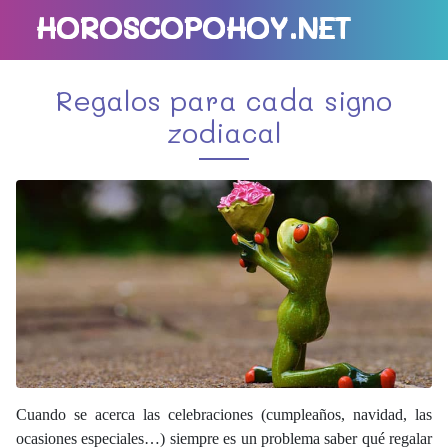
HOROSCOPOHOY.NET
Regalos para cada signo
zodiacal
Cuando se acerca las celebraciones (cumpleaños, navidad, las
ocasiones especiales…) siempre es un problema saber qué regalar