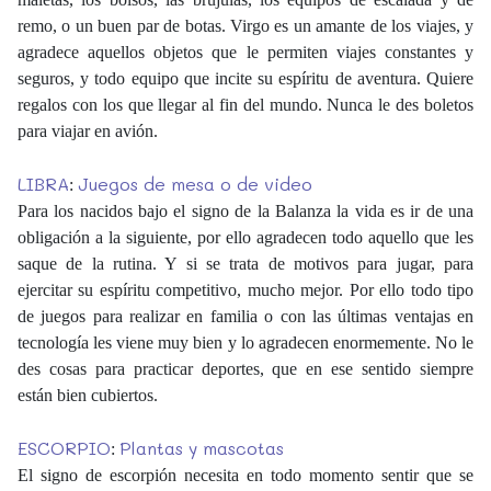
remo, o un buen par de botas. Virgo es un amante de los viajes, y
agradece aquellos objetos que le permiten viajes constantes y
seguros, y todo equipo que incite su espíritu de aventura. Quiere
regalos con los que llegar al fin del mundo. Nunca le des boletos
para viajar en avión.
LIBRA
Juegos de mesa o de video
:
Para los nacidos bajo el signo de la Balanza la vida es ir de una
obligación a la siguiente, por ello agradecen todo aquello que les
saque de la rutina. Y si se trata de motivos para jugar, para
ejercitar su espíritu competitivo, mucho mejor. Por ello todo tipo
de juegos para realizar en familia o con las últimas ventajas en
tecnología les viene muy bien y lo agradecen enormemente. No le
des cosas para practicar deportes, que en ese sentido siempre
están bien cubiertos.
ESCORPIO
Plantas y mascotas
:
El signo de escorpión necesita en todo momento sentir que se