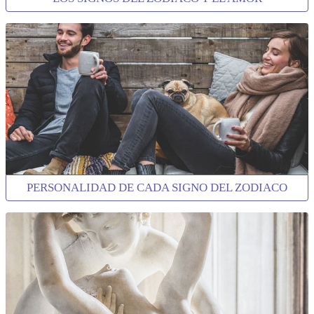
PERSONALIDAD DE CADA SIGNO DEL ZODIACO