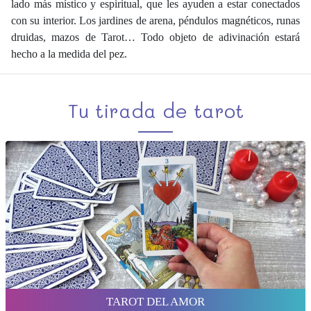
lado más místico y espiritual, que les ayuden a estar conectados
con su interior. Los jardines de arena, péndulos magnéticos, runas
druidas, mazos de Tarot… Todo objeto de adivinación estará
hecho a la medida del pez.
Tu tirada de tarot
TAROT DEL AMOR