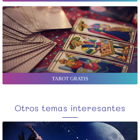
TAROT GRATIS
Otros temas interesantes