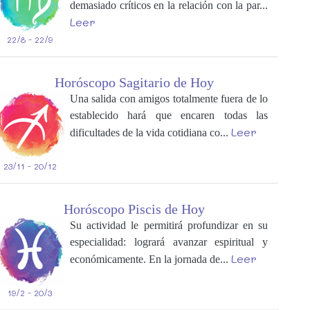
demasiado críticos en la relación con la par...
Leer
22/8 - 22/9
Horóscopo Sagitario de Hoy
Una salida con amigos totalmente fuera de lo
establecido hará que encaren todas las
Leer
dificultades de la vida cotidiana co...
23/11 - 20/12
Horóscopo Piscis de Hoy
Su actividad le permitirá profundizar en su
especialidad: logrará avanzar espiritual y
Leer
económicamente. En la jornada de...
19/2 - 20/3