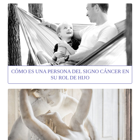
CÓMO ES UNA PERSONA DEL SIGNO CÁNCER EN
SU ROL DE HIJO