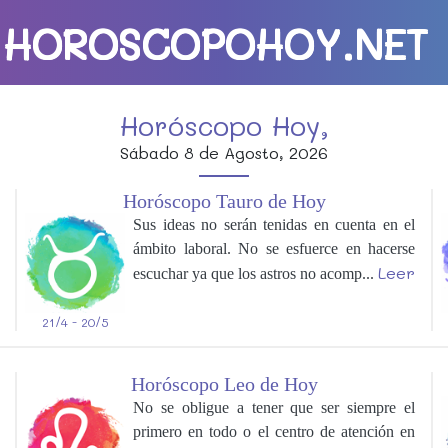
HOROSCOPOHOY.NET
Horóscopo Hoy,
Sábado 8 de Agosto, 2026
Horóscopo Tauro de Hoy
Sus ideas no serán tenidas en cuenta en el
ámbito laboral. No se esfuerce en hacerse
Leer
escuchar ya que los astros no acomp...
21/4 - 20/5
Horóscopo Leo de Hoy
No se obligue a tener que ser siempre el
primero en todo o el centro de atención en