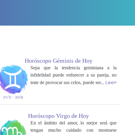
Horóscopo Géminis de Hoy
Sepa que la tendencia geminiana a la
infidelidad puede enfurecer a su pareja, no
Leer
trate de provocar sus celos, puede ser...
21/5 - 20/6
Horóscopo Virgo de Hoy
En el ámbito del amor, lo mejor será que
tengan mucho cuidado con mostrarse