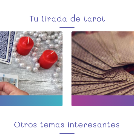
Tu tirada de tarot
Otros temas interesantes