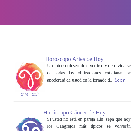
Horóscopo Aries de Hoy
Un intenso deseo de divertirse y de olvidarse
de todas las obligaciones cotidianas se
Leer
apoderará de usted en la jornada d...
21/3 - 20/4
Horóscopo Cáncer de Hoy
Si usted no está en pareja aún, sepa que hoy
los Cangrejos más típicos se volverán