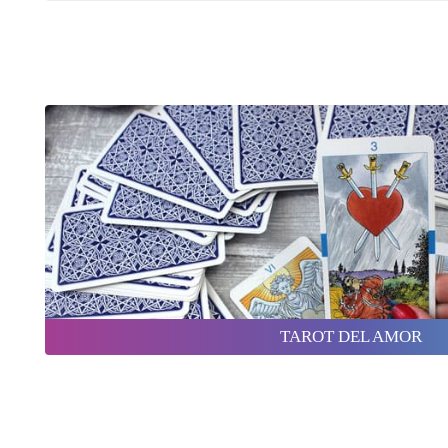
TAROT DEL AMOR