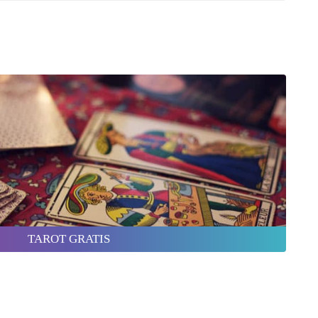
TAROT GRATIS