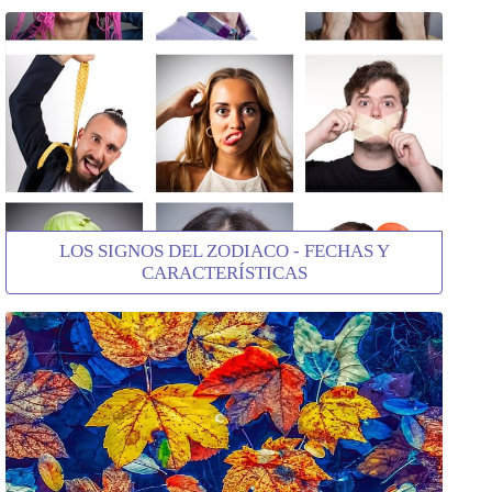
LOS SIGNOS DEL ZODIACO - FECHAS Y
CARACTERÍSTICAS