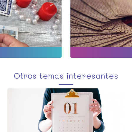
Otros temas interesantes