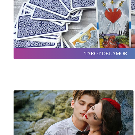
TAROT DEL AMOR