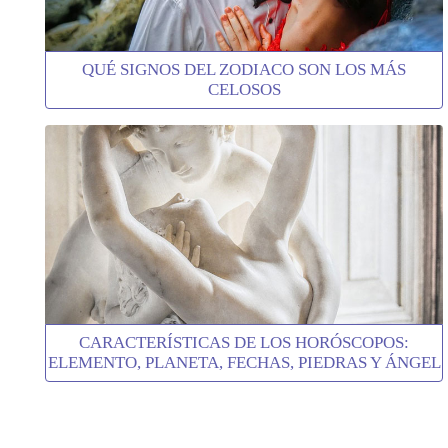
QUÉ SIGNOS DEL ZODIACO SON LOS MÁS
CELOSOS
CARACTERÍSTICAS DE LOS HORÓSCOPOS:
ELEMENTO, PLANETA, FECHAS, PIEDRAS Y ÁNGEL