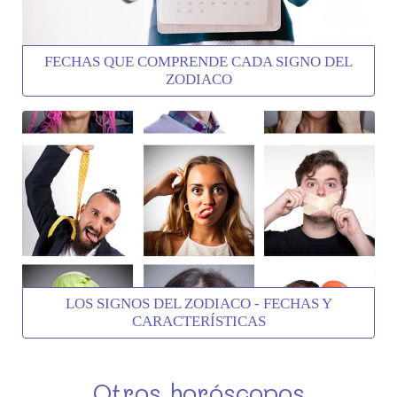
FECHAS QUE COMPRENDE CADA SIGNO DEL
ZODIACO
LOS SIGNOS DEL ZODIACO - FECHAS Y
CARACTERÍSTICAS
Otros horóscopos