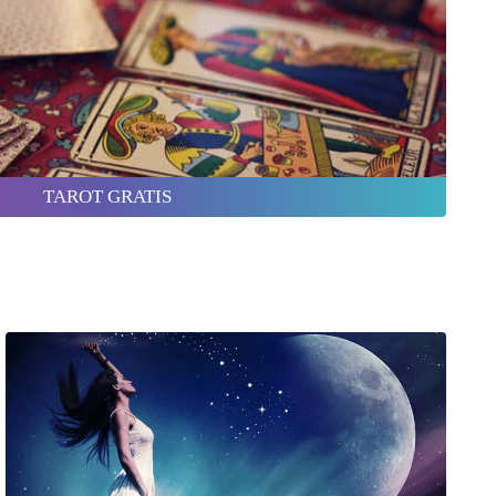
TAROT GRATIS