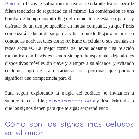
Piscis
: a Piscis le sobra romanticismo, exuda idealismo, pero le
faltan toneladas de seguridad en sí mismo. La combinación es una
bomba de tiempo cuando llega el momento de estar en pareja y
disfrutar de un tiempo apacible en mutua compañía, ya que Piscis
comenzará a dudar de su pareja y hasta puede llegar a incurrir en
conductas nocivas, tales como revisarle el celular o sus cuentas en
redes sociales. La mejor forma de llevar adelante una relación
romántica con Piscis es siendo siempre transparente, dejando los
dispositivos móviles sin clave y siempre a su alcance, y evitando
cualquier tipo de trato cariñoso con personas que podrían
significar una competencia para él.
Para seguir explorando la magia del zodiaco, te invitamos a
muyhoroscopo.com
sumergirte en el blog
y descubrir todo lo
que los signos tienen para que te sigas sorprendiendo.
Cómo son los signos más celosos
en el amor