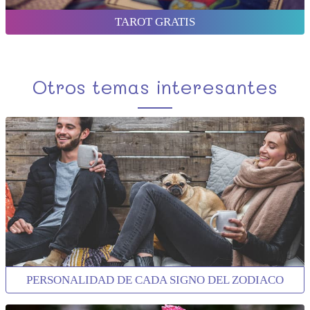
TAROT GRATIS
Otros temas interesantes
PERSONALIDAD DE CADA SIGNO DEL ZODIACO