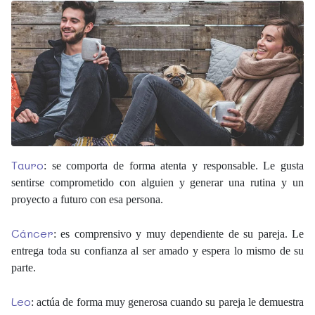
Tauro
: se comporta de forma atenta y responsable. Le gusta
sentirse comprometido con alguien y generar una rutina y un
proyecto a futuro con esa persona.
Cáncer
: es comprensivo y muy dependiente de su pareja. Le
entrega toda su confianza al ser amado y espera lo mismo de su
parte.
Leo
: actúa de forma muy generosa cuando su pareja le demuestra