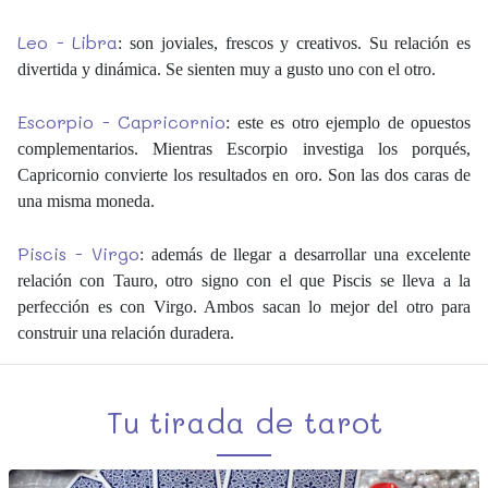
Leo - Libra
: son joviales, frescos y creativos. Su relación es
divertida y dinámica. Se sienten muy a gusto uno con el otro.
Escorpio - Capricornio
: este es otro ejemplo de opuestos
complementarios. Mientras Escorpio investiga los porqués,
Capricornio convierte los resultados en oro. Son las dos caras de
una misma moneda.
Piscis - Virgo
: además de llegar a desarrollar una excelente
relación con Tauro, otro signo con el que Piscis se lleva a la
perfección es con Virgo. Ambos sacan lo mejor del otro para
construir una relación duradera.
Tu tirada de tarot