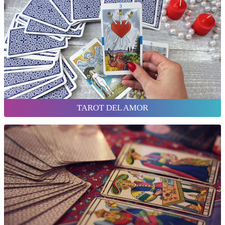
TAROT DEL AMOR