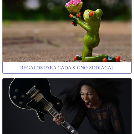
REGALOS PARA CADA SIGNO ZODIACAL