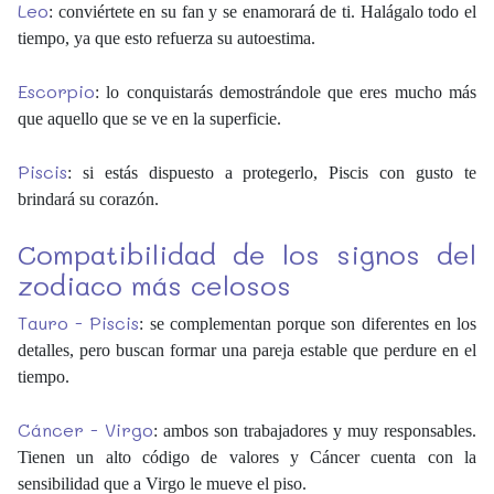
Leo
: conviértete en su fan y se enamorará de ti. Halágalo todo el
tiempo, ya que esto refuerza su autoestima.
Escorpio
: lo conquistarás demostrándole que eres mucho más
que aquello que se ve en la superficie.
Piscis
: si estás dispuesto a protegerlo, Piscis con gusto te
brindará su corazón.
Compatibilidad de los signos del
zodiaco más celosos
Tauro - Piscis
: se complementan porque son diferentes en los
detalles, pero buscan formar una pareja estable que perdure en el
tiempo.
Cáncer - Virgo
: ambos son trabajadores y muy responsables.
Tienen un alto código de valores y Cáncer cuenta con la
sensibilidad que a Virgo le mueve el piso.