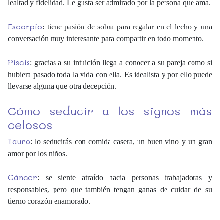
lealtad y fidelidad. Le gusta ser admirado por la persona que ama.
Escorpio
: tiene pasión de sobra para regalar en el lecho y una
conversación muy interesante para compartir en todo momento.
Piscis
: gracias a su intuición llega a conocer a su pareja como si
hubiera pasado toda la vida con ella. Es idealista y por ello puede
llevarse alguna que otra decepción.
Cómo seducir a los signos más
celosos
Tauro
: lo seducirás con comida casera, un buen vino y un gran
amor por los niños.
Cáncer
: se siente atraído hacia personas trabajadoras y
responsables, pero que también tengan ganas de cuidar de su
tierno corazón enamorado.