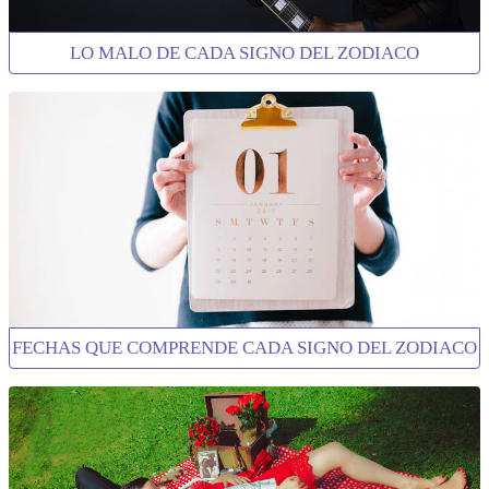
LO MALO DE CADA SIGNO DEL ZODIACO
FECHAS QUE COMPRENDE CADA SIGNO DEL ZODIACO